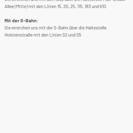
Allee (Mitte) mit den Linien 15, 20, 25, 115, 183 und 610
Mit der S-Bahn:
Sie erreichen uns mit der S-Bahn über die Haltestelle
Holstenstraße mit den Linien S2 und S5