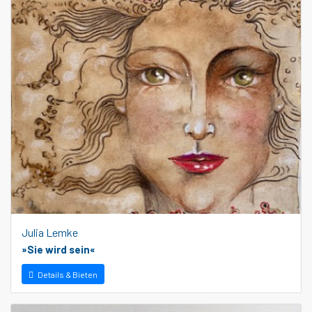
Julia Lemke
»Sie wird sein«
Details & Bieten