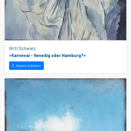
Britt Schwarz
»Karneval - Venedig oder Hamburg?«
Details & Bieten