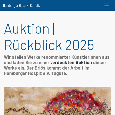
Hamburger Hospiz | Benefiz
Auktion |
Rückblick 2025
Wir stellen Werke renommierter KünstlerInnen aus
und laden Sie zu einer
verdeckten Auktion
dieser
Werke ein. Der Erlös kommt der Arbeit im
Hamburger Hospiz e.V. zugute.