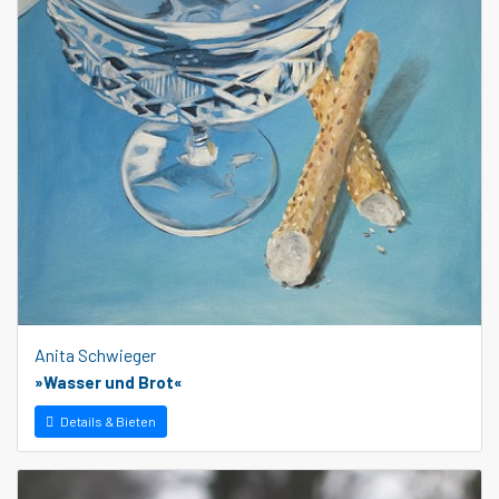
Anita Schwieger
»Wasser und Brot«
Details & Bieten