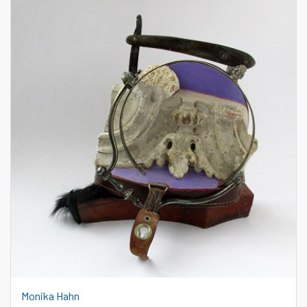
Monika Hahn