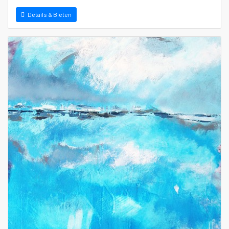
Details & Bieten