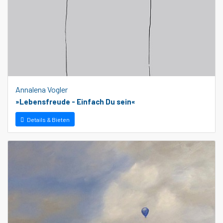
Annalena Vogler
»Lebensfreude - Einfach Du sein«
Details & Bieten