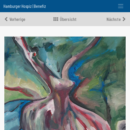
Hamburger Hospiz | Benefiz
Vorherige
Übersicht
Nächste