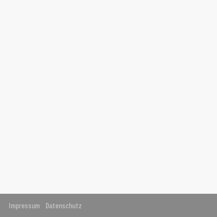
Impressum
Datenschutz